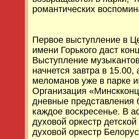
романтических воспомин
Первое выступление в Ц
имени Горького даст кон
Выступление музыкантов
начнется завтра в 15.00,
меломанов уже в парке и
Организация «Минскконце
дневные представления б
каждое воскресенье. В 
духовой оркестр детско
духовой оркестр Белорус