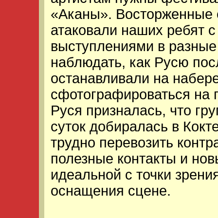
«Аканы». Восторженные 
атаковали наших ребят с
выступлениями в разные 
наблюдать, как Русю пос
останавливали на набер
сфотографироваться на п
Руся призналась, что гру
суток добиралась в Кокт
трудно перевозить контр
полезные контакты и нов
идеальной с точки зрения
оснащения сцене.