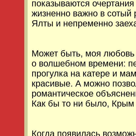
показываются очертания
жизненно важно в сотый 
Ялты и непременно заеха
Может быть, моя любовь
о волшебном времени: п
прогулка на катере и ма
красивые. А можно позво
романтическое объяснен
Как бы то ни было, Крым
Когда появилась возможн