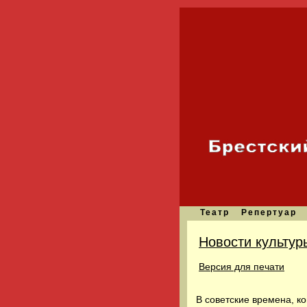
Театр
Репертуар
Новости культур
Версия для печати
В советские времена, к