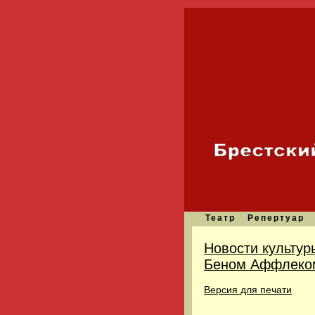
Театр
Репертуар
Новости культур
Беном Аффлеко
Версия для печати