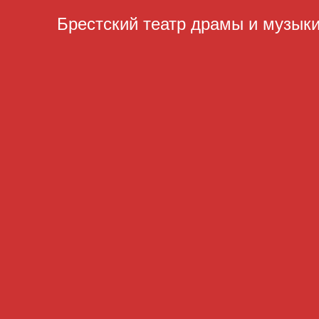
Брестский театр драмы и музык