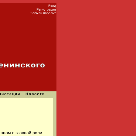
Вход
Регистрация
Забыли пароль?
ннотации
Новости
ппом в главной роли