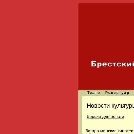
Театр
Репертуар
Новости культур
Версия для печати
Завтра минские кинотеа