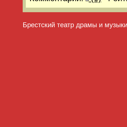
Брестский театр драмы и музык