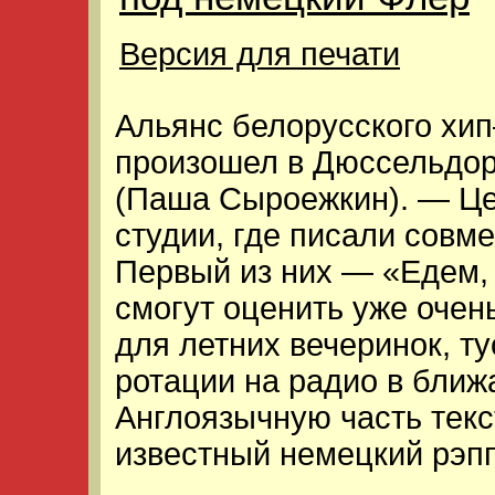
Версия для печати
Альянс белорусского хип
произошел в Дюссельдор
(Паша Сыроежкин). — Це
студии, где писали совм
Первый из них — «Едем,
смогут оценить уже очен
для летних вечеринок, ту
ротации на радио в ближ
Англоязычную часть текс
известный немецкий рэп