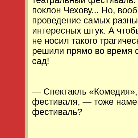
театральный фестиваль.
поклон Чехову... Но, воо
проведение самых разны
интересных штук. А чтоб
не носил такого трагичес
решили прямо во время 
сад!
— Спектакль «Комедия»,
фестиваля, — тоже наме
фестиваль?