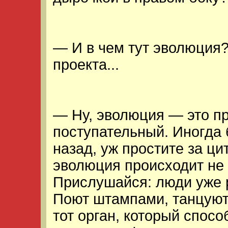
— И в чем тут эволюция?
проекта...
— Ну, эволюция — это пр
поступательный. Иногда 
назад, уж простите за ци
эволюция происходит не 
Прислушайся: люди уже 
Поют штампами, танцуют 
тот орган, который спос