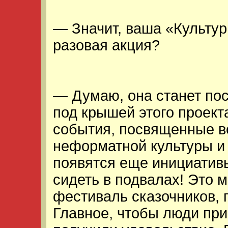
— Значит, ваша «Культу
разовая акция?
— Думаю, она станет пос
под крышей этого проект
события, посвященные 
неформатной культуры и 
появятся еще инициативы
сидеть в подвалах! Это м
фестиваль сказочников, 
Главное, чтобы люди при