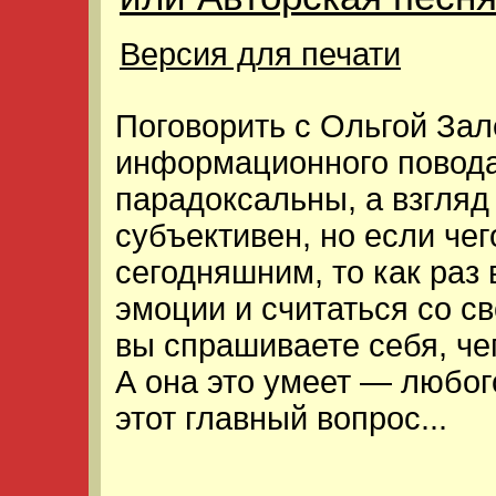
Версия для печати
Поговорить с Ольгой Зал
информационного повода
парадоксальны, а взгля
субъективен, но если чег
сегодняшним, то как раз 
эмоции и считаться со с
вы спрашиваете себя, че
А она это умеет — любог
этот главный вопрос...