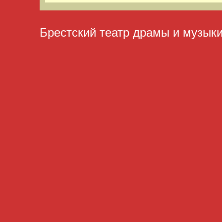
Брестский театр драмы и музык