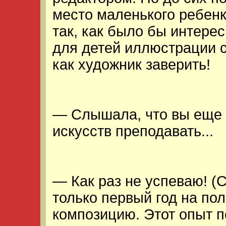
место маленького ребенк
так, как было бы интере
для детей иллюстрации с
как художник заверить!
— Слышала, что вы еще 
искусств преподавать...
— Как раз не успеваю! (
только первый год на пол
композицию. Этот опыт п