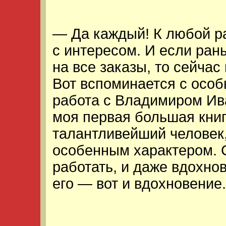
— Да каждый! К любой р
с интересом. И если ран
на все заказы, то сейчас
Вот вспоминается с осо
работа с Владимиром Ив
моя первая большая кни
талантливейший человек,
особенным характером. 
работать, и даже вдохно
его — вот и вдохновение.