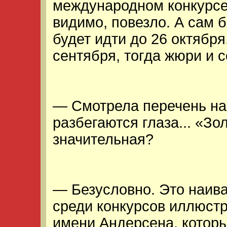
международном конкурсе 
видимо, повезло. А сам 
будет идти до 26 октябр
сентября, тогда жюри и 
— Смотрела перечень на
разбегаются глаза... «З
значительная?
— Безусловно. Это наив
среди конкурсов иллюстр
имени Андерсена, которы