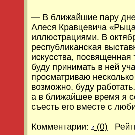
— В ближайшие пару дне
Алеся Кравцевича «Рыцар
иллюстрациями. В октяб
республиканская выстав
искусства, посвященная 
буду принимать в ней уч
просматриваю несколько 
возможно, буду работать
а в ближайшее время я 
съесть его вместе с люб
Комментарии:
(0)
Рейт