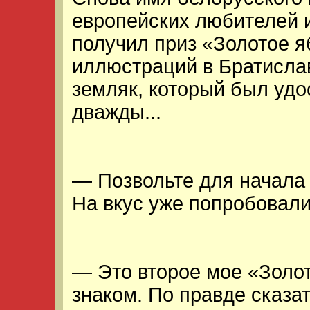
европейских любителей и
получил приз «Золотое я
иллюстраций в Братисла
земляк, который был удо
дважды...
— Позвольте для начала 
На вкус уже попробовал
— Это второе мое «Золот
знаком. По правде сказат