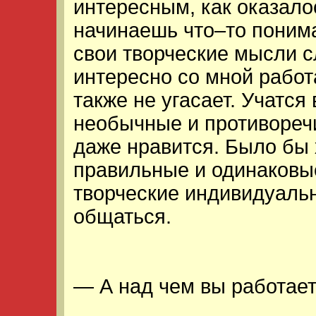
интересным, как оказал
начинаешь что–то поним
свои творческие мысли 
интересно со мной работ
также не угасает. Учатся
необычные и противореч
даже нравится. Было бы 
правильные и одинаковые
творческие индивидуальн
общаться.
— А над чем вы работает