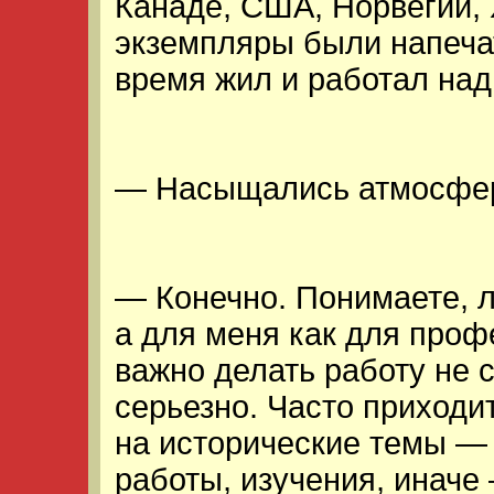
Канаде, США, Норвегии, 
экземпляры были напечат
время жил и работал над 
— Насыщались атмосфе
— Конечно. Понимаете, л
а для меня как для про
важно делать работу не 
серьезно. Часто приход
на исторические темы — 
работы, изучения, иначе