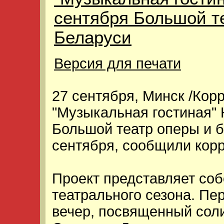
сентября Большой т
Беларуси
Версия для печати
27 сентября, Минск /Кор
"Музыкальная гостиная"
Большой театр оперы и б
сентября, сообщили корр
Проект представляет соб
театрального сезона. Пе
вечер, посвященный соли