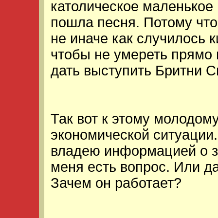
католическое маленькое 
пошла песня. Потому что 
не иначе как случилось 
чтобы не умереть прямо
дать выступить Бритни С
Так вот к этому молодом
экономической ситуации..
владею информацией о з
меня есть вопрос. Или д
Зачем он работает?