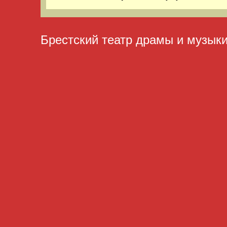
Брестский театр драмы и музык