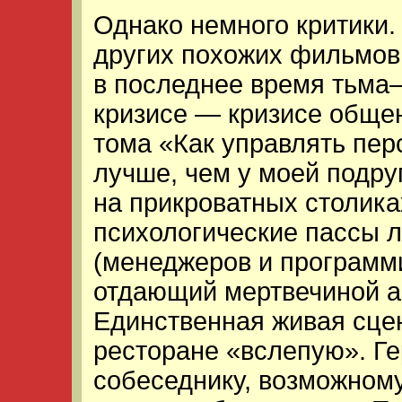
Однако немного критики.
других похожих фильмов 
в последнее время тьма
кризисе — кризисе обще
тома «Как управлять пер
лучше, чем у моей подру
на прикроватных столик
психологические пассы 
(менеджеров и программи
отдающий мертвечиной а
Единственная живая сце
ресторане «вслепую». Ге
собеседнику, возможному