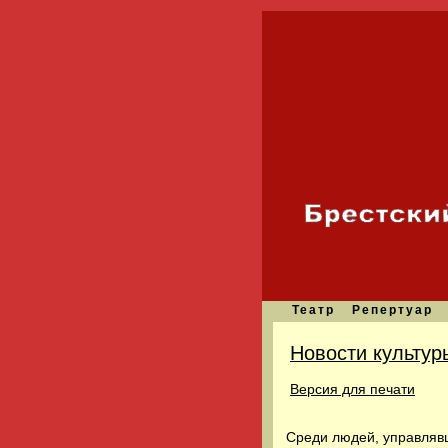
Театр
Репертуар
Новости культур
Версия для печати
Среди людей, управляв