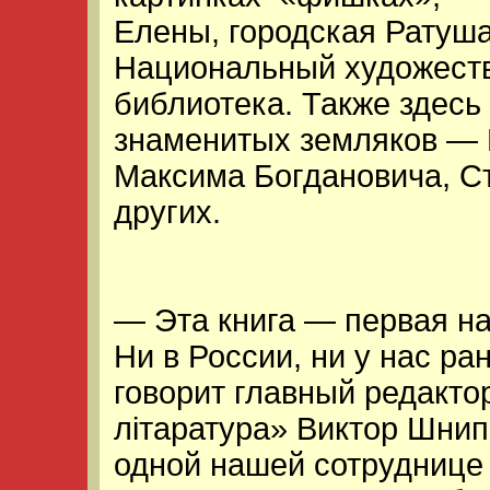
Елены, городская Ратуш
Национальный художест
библиотека. Также здесь
знаменитых земляков — 
Максима Богдановича, С
других.
— Эта книга — первая на
Ни в России, ни у нас ра
говорит главный редакто
лiтаратура» Виктор Шнип
одной нашей сотруднице