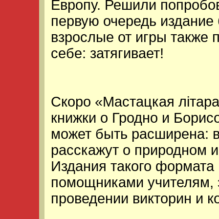
Европу. Решили попробов
первую очередь издание 
взрослые от игры также 
себе: затягивает!
Скоро «Мастацкая лiтар
книжки о Гродно и Борис
может быть расширена: 
расскажут о природном и
Издания такого формата 
помощниками учителям, 
проведении викторин и к