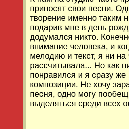
приносят свои песни. Од
творение именно таким 
подарив мне в день рожд
додумался никто. Конечн
внимание человека, и ко
мелодию и текст, я ни на
рассчитывала... Но как н
понравился и я сразу же
композиции. Не хочу зар
песня, одно могу пообещ
выделяться среди всех о