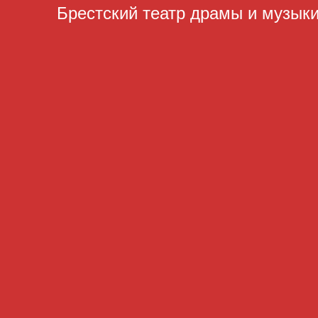
Брестский театр драмы и музык