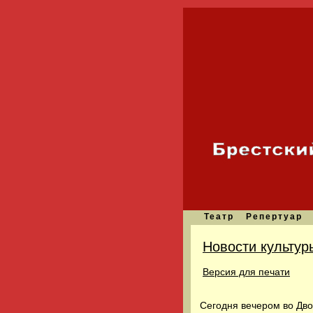
Театр
Репертуар
Новости культур
Версия для печати
Сегодня вечером во Дв