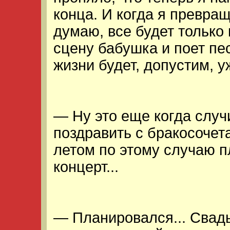
конца. И когда я превра
думаю, все будет только 
сцену бабушка и поет пе
жизни будет, допустим, уж
— Ну это еще когда случи
поздравить с бракосочет
летом по этому случаю 
концерт...
— Планировался... Свад