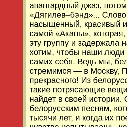
авангардный джаз, потом
«Дягилев–бэнд»... Слово
насыщенный, красивый и
самой «Аканы», которая,
эту группу и задержала н
хотим, чтобы наши люди
самих себя. Ведь мы, бе
стремимся — в Москву, Пи
прекрасного! Из белорус
такие потрясающие вещи,
найдет в своей истории.
белорусским песням, кот
тысячи лет, и когда их п