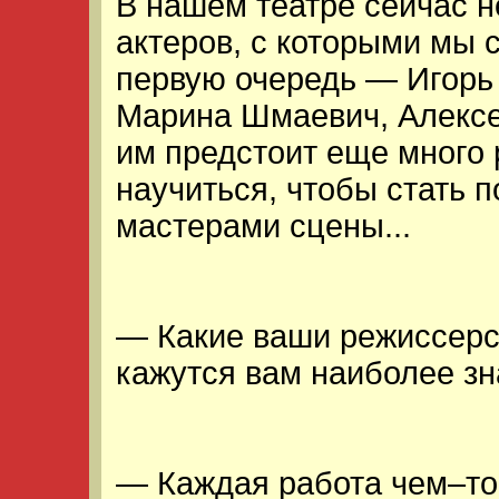
В нашем театре сейчас 
актеров, с которыми мы
первую очередь — Игорь
Марина Шмаевич, Алексе
им предстоит еще много 
научиться, чтобы стать
мастерами сцены...
— Какие ваши режиссерс
кажутся вам наиболее з
— Каждая работа чем–то