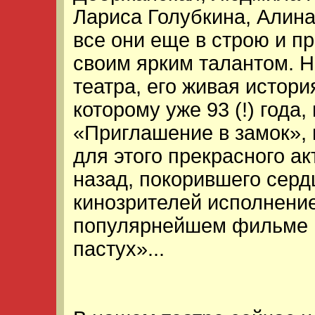
Лариса Голубкина, Алина 
все они еще в строю и п
своим ярким талантом. 
театра, его живая истор
которому уже 93 (!) года,
«Приглашение в замок», 
для этого прекрасного ак
назад, покорившего серд
кинозрителей исполнение
популярнейшем фильме 
пастух»...