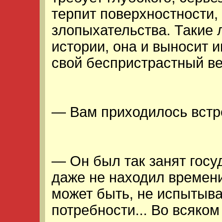
терпит поверхностности,
злопыхательства. Такие 
истории, она и выносит 
свой беспристрастный ве
— Вам приходилось встр
— Он был так занят госу
даже не находил времени
может быть, не испытыв
потребности... Во всяком