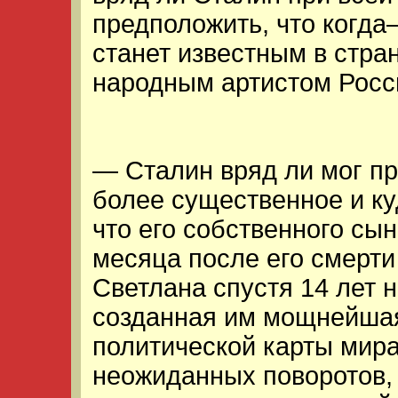
предположить, что когда–
станет известным в стра
народным артистом Росси
— Сталин вряд ли мог пр
более существенное и ку
что его собственного сы
месяца после его смерти 
Светлана спустя 14 лет н
созданная им мощнейшая
политической карты мира
неожиданных поворотов, 