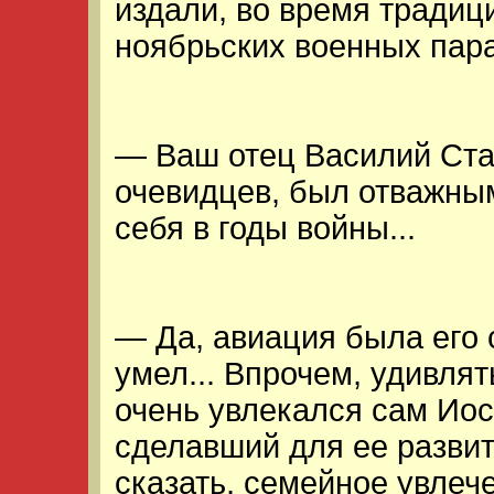
издали, во время традиц
ноябрьских военных пара
— Ваш отец Василий Ста
очевидцев, был отважны
себя в годы войны...
— Да, авиация была его 
умел... Впрочем, удивля
очень увлекался сам Ио
сделавший для ее развит
сказать, семейное увлече