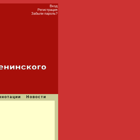
Вход
Регистрация
Забыли пароль?
ннотации
Новости