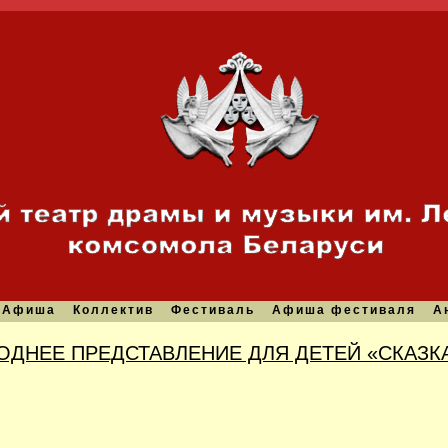
Афиша
Коллектив
Фестиваль
Афиша фестиваля
А
ОДНЕЕ ПРЕДСТАВЛЕНИЕ ДЛЯ ДЕТЕЙ «СКАЗК