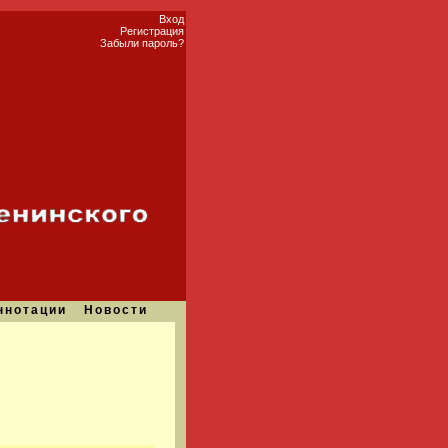
Вход
Регистрация
Забыли пароль?
ннотации
Новости