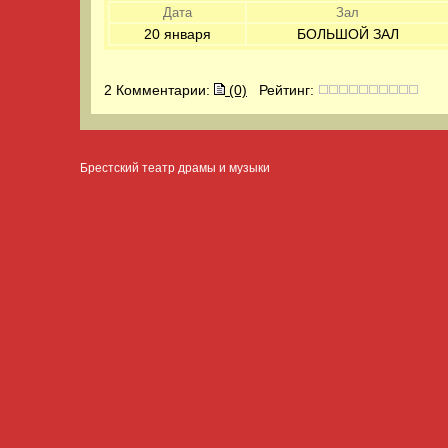
Дата
Зал
20 января
БОЛЬШОЙ ЗАЛ
2 Комментарии:
(0)
Рейтинг:
Брестский театр драмы и музыки