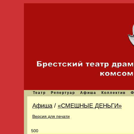
Театр
Репертуар
Афиша
Коллектив
Ф
Афиша
/
«СМЕШНЫЕ ДЕНЬГИ»
Версия для печати
500