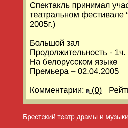
Спектакль принимал учас
театральном фестивале “
2005г.)
Большой зал
Продолжительность - 1ч. 
На белорусском языке
Премьера – 02.04.2005
Комментарии:
(0)
Рейт
Брестский театр драмы и музык