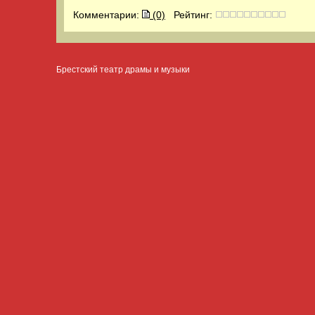
Комментарии:
(0)
Рейтинг:
Брестский театр драмы и музыки