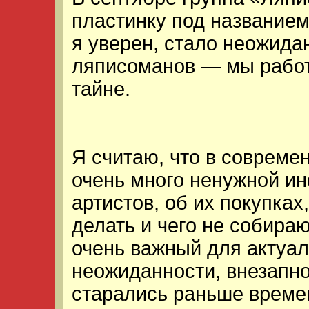
пластинку под названием
я уверен, стало неожид
ляписоманов — мы работ
тайне.
Я считаю, что в соврем
очень много ненужной и
артистов, об их покупках
делать и чего не собираю
очень важный для актуал
неожиданности, внезапно
старались раньше времен