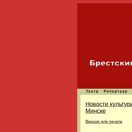
Театр
Репертуар
Новости культур
Минске
Версия для печати