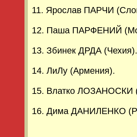
11. Ярослав ПАРЧИ (Сло
12. Паша ПАРФЕНИЙ (Мо
13. Збинек ДРДА (Чехия)
14. ЛиЛу (Армения).
15. Влатко ЛОЗАНОСКИ (
16. Дима ДАНИЛЕНКО (Р