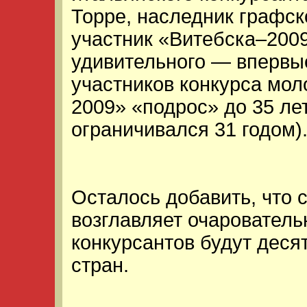
Торре, наследник графск
участник «Витебска–2009
удивительного — впервы
участников конкурса мо
2009» «подрос» до 35 ле
ограничивался 31 годом)
Осталось добавить, что 
возглавляет очаровател
конкурсантов будут деся
стран.