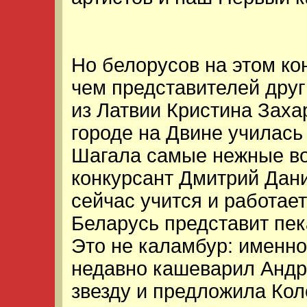
Но белорусов на этом ко
чем представителей друг
из Латвии Кристина Заха
городе на Двине училась
Шагала самые нежные во
конкурсант Дмитрий Дан
сейчас учится и работает
Беларусь представит пек
Это не каламбур: именно
недавно кашеварил Андр
звезду и предложила Кол