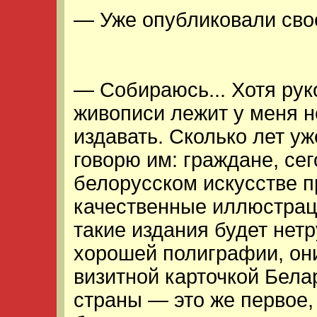
— Уже опубликовали сво
— Собираюсь... Хотя рук
живописи лежит у меня н
издавать. Сколько лет у
говорю им: граждане, сег
белорусском искусстве 
качественные иллюстраци
такие издания будет нетр
хорошей полиграфии, он
визитной карточкой Белар
страны — это же первое,