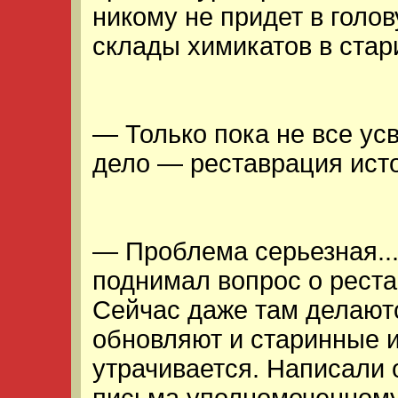
никому не придет в голо
склады химикатов в стар
— Только пока не все усв
дело — реставрация исто
— Проблема серьезная...
поднимал вопрос о рест
Сейчас даже там делаютс
обновляют и старинные 
утрачивается. Написали