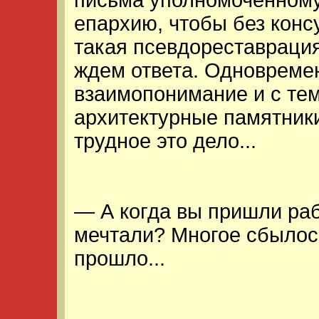
письма уполномоченному
епархию, чтобы без конс
такая псевдореставрация
ждем ответа. Одновреме
взаимопонимание и с тем
архитектурные памятник
трудное это дело...
— А когда вы пришли раб
мечтали? Многое сбылос
прошло...