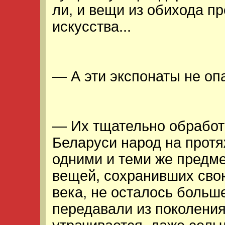
ли, и вещи из обихода п
искусства...
— А эти экспонаты не о
— Их тщательно обработа
Беларуси народ на протя
одними и теми же предме
вещей, сохранивших сво
века, не осталось больш
передавали из поколения 