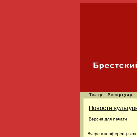
Театр
Репертуар
Новости культур
Версия для печати
Вчера в конференц-зал