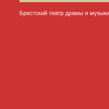
Брестский театр драмы и музык