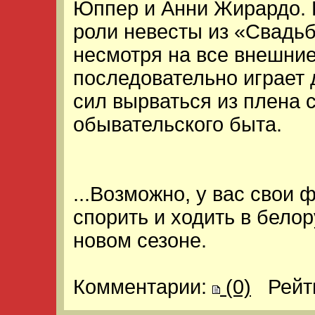
Юппер и Анни Жирардо. 
роли невесты из «Свадь
несмотря на все внешни
последовательно играет
сил вырваться из плена 
обывательского быта.
...Возможно, у вас свои
спорить и ходить в белор
новом сезоне.
Комментарии:
(0)
Рейт