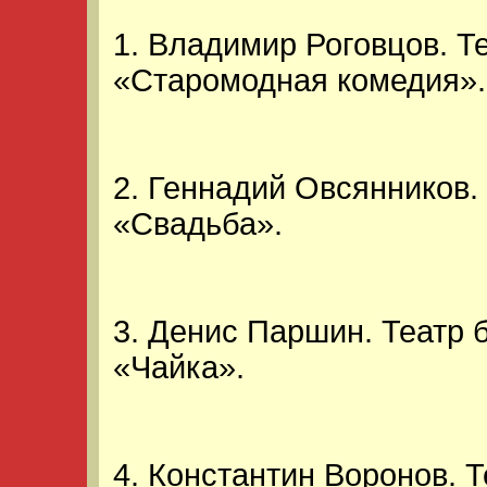
1. Владимир Роговцов. Т
«Старомодная комедия».
2. Геннадий Овсянников.
«Свадьба».
3. Денис Паршин. Театр 
«Чайка».
4. Константин Воронов. 