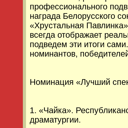
профессионального подв
награда Белорусского с
«Хрустальная Павлинка»,
всегда отображает реал
подведем эти итоги сами
номинантов, победителей
Номинация «Лучший спек
1. «Чайка». Республикан
драматургии.