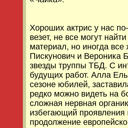
Хороших актрис у нас по
везет, не все могут найт
материал, но иногда все 
Пискунович и Вероника 
звезды труппы ТБД. С ин
будущих работ. Алла Ель
сезоне юбилей, заставила
редко можно видеть на б
сложная нервная органи
избегающий проявления 
продолжение европейско