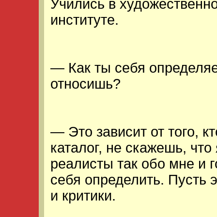
Учились в художественн
институте.
— Как ты себя определяе
относишь?
— Это зависит от того, к
каталог, не скажешь, что
реалисты так обо мне и г
себя определить. Пусть 
и критики.