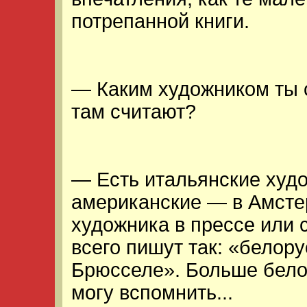
потрепанной книги.
— Каким художником ты 
там считают?
— Есть итальянские худо
американские — в Амстер
художника в прессе или с
всего пишут так: «белор
Брюсселе». Больше белор
могу вспомнить...