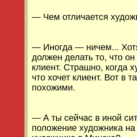
— Чем отличается худож
— Иногда — ничем... Хот
должен делать то, что он 
клиент. Страшно, когда х
что хочет клиент. Вот в 
похожими.
— А ты сейчас в иной си
положение художника на