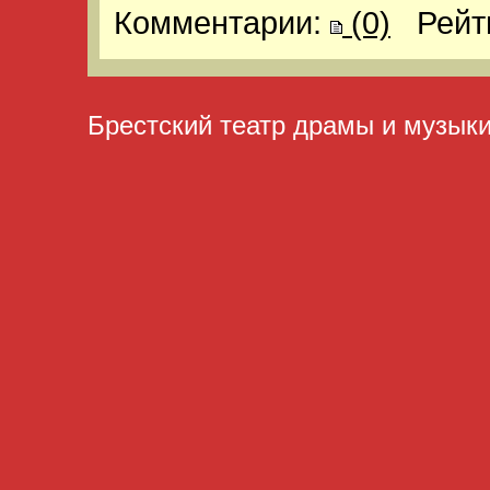
Комментарии:
(0)
Рейт
Брестский театр драмы и музык