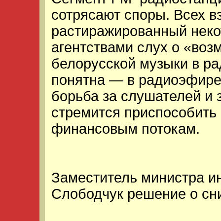
сотрясают споры. Всех 
растиражированный нек
агентствами слух о «во
белорусской музыки в р
понятна — в радиоэфире
борьба за слушателей и 
стремится приспособить
финансовым потокам.
Заместитель министра 
Слободчук решение о сни