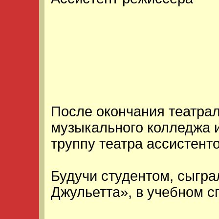
После окончания театрал
музыкального колледжа 
труппу театра ассистент
Будучи студентом, сыгра
Джульетта», в учебном с