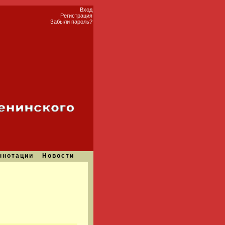
Вход
Регистрация
Забыли пароль?
ннотации
Новости