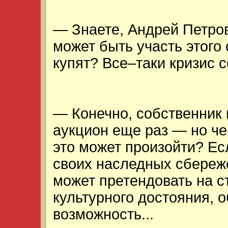
— Знаете, Андрей Петров
может быть участь этого 
купят? Все–таки кризис с
— Конечно, собственник 
аукцион еще раз — но че
это может произойти? Ес
своих наследных сбереже
может претендовать на с
культурного достояния, о
возможность...