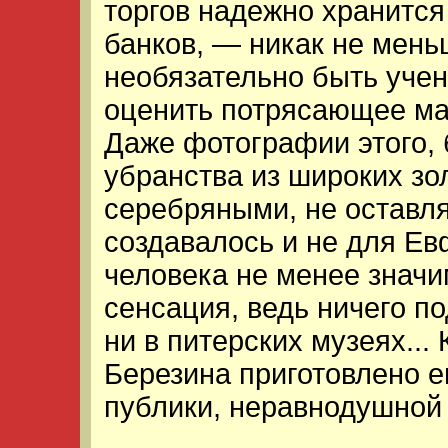
торгов надежно хранится
банков, — никак не мень
необязательно быть уче
оценить потрясающее ма
Даже фотографии этого, 
убранства из широких зо
серебряными, не оставл
создавалось и не для Ев
человека не менее значи
сенсация, ведь ничего по
ни в питерских музеях...
Березина приготовлено е
публики, неравнодушной