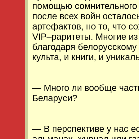
помощью сомнительного 
после всех войн осталос
артефактов, но то, что 
VIP–раритеты. Многие из
благодаря белорусскому 
культа, и книги, и уника
— Много ли вообще част
Беларуси?
— В перспективе у нас е