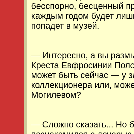
бесспорно, бесценный пр
каждым годом будет лишь
попадет в музей.
— Интересно, а вы разм
Креста Евфросинии Поло
может быть сейчас — у з
коллекционера или, може
Могилевом?
— Сложно сказать... Но 