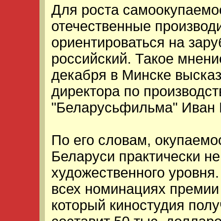
Для роста самоокупаемо
отечественные производ
ориентироваться на зару
российский. Такое мнени
декабря в Минске высказ
директора по производст
"Беларусьфильма" Иван 
По его словам, окупаемо
Беларуси практически не 
художественного уровня.
всех номинациях премии
который киностудия полу