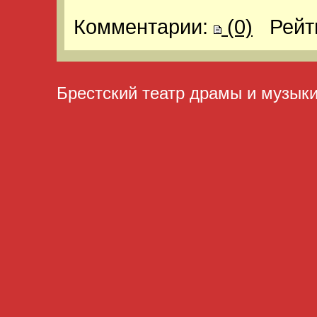
Комментарии:
(0)
Рейт
Брестский театр драмы и музык