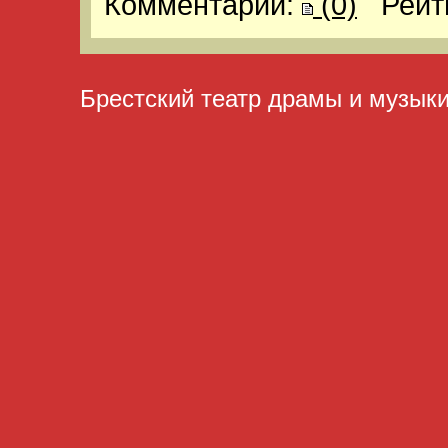
Комментарии:
(0)
Рейт
Брестский театр драмы и музык