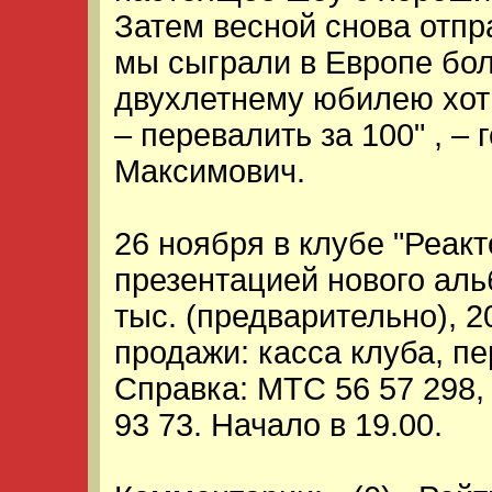
Затем весной снова отпра
мы сыграли в Европе бол
двухлетнему юбилею хот
– перевалить за 100" , –
Максимович.
26 ноября в клубе "Реакто
презентацией нового аль
тыс. (предварительно), 2
продажи: касса клуба, пе
Справка: МТС 56 57 298,
93 73. Начало в 19.00.