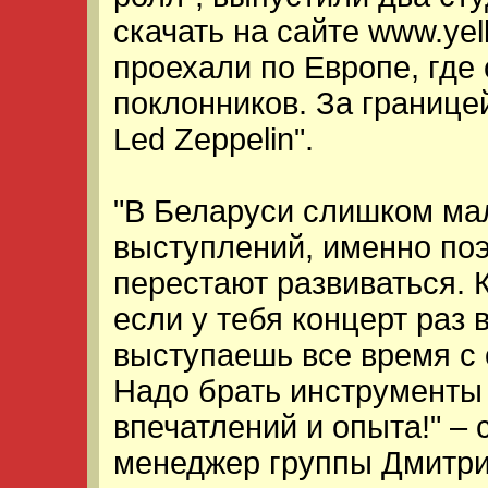
скачать на сайте www.yel
проехали по Европе, где
поклонников. За границе
Led Zeppelin".
"В Беларуси слишком ма
выступлений, именно по
перестают развиваться. 
если у тебя концерт раз 
выступаешь все время с 
Надо брать инструменты 
впечатлений и опыта!" – 
менеджер группы Дмитри