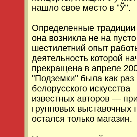
нашло свое место в "Ў".
Определенные традиции у
она возникла не на пусто
шестилетний опыт работы
деятельность которой на
прекращена в апреле 200
"Подземки" была как раз
белорусского искусства 
известных авторов — пр
групповых выставочных п
остался только магазин.