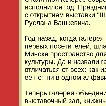
исполнился год. Праздни
с открытием выставки "Ш
Руслана Вашкевича.
Год назад, когда галерея
первых посетителей, шла 
Минске пространство дл
культуры. Да и назвали г
отличаться от всех: как и
ее нет ни в одном алфав
Теперь галерея объедин
выставочный зал, книжны