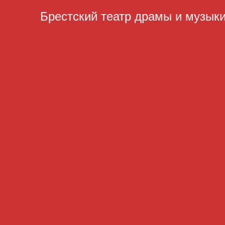
Брестский театр драмы и музык