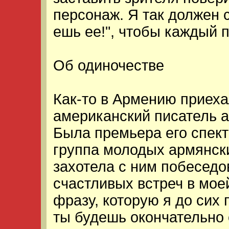
персонаж. Я так должен 
ешь ее!", чтобы каждый 
Об одиночестве
Как-то в Армению приех
американский писатель 
Была премьера его спект
группа молодых армянск
захотела с ним побеседо
счастливых встреч в мое
фразу, которую я до сих 
ты будешь окончательно 