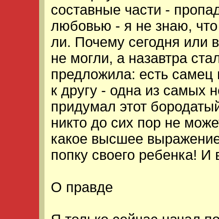
составные части - пропад
любовью - я не знаю, что
ли. Почему сегодня или в
не могли, а назавтра ст
предложила: есть самец 
к другу - одна из самых 
придумал этот бородатый
никто до сих пор не може
какое высшее выражение
попку своего ребенка! И в
О правде