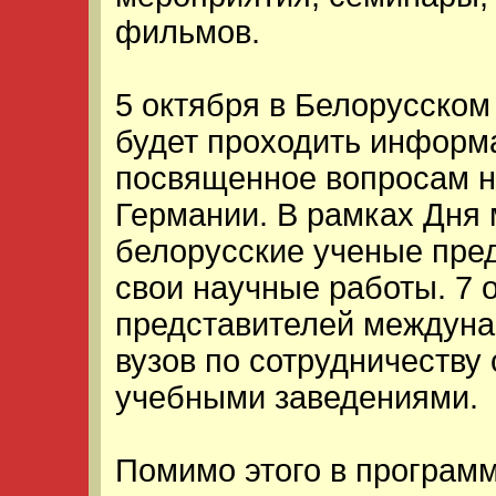
фильмов.
5 октября в Белорусском
будет проходить информ
посвященное вопросам н
Германии. В рамках Дня 
белорусские ученые пре
свои научные работы. 7 
представителей междуна
вузов по сотрудничеств
учебными заведениями.
Помимо этого в программ