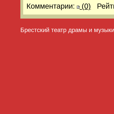
Комментарии:
(0)
Рейт
Брестский театр драмы и музык