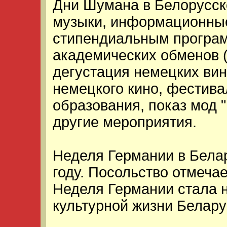
Дни Шумана в Белорусск
музыки, информационны
стипендиальным програ
академических обменов (
дегустация немецких вин
немецкого кино, фестив
образования, показ мод "
другие мероприятия.
Неделя Германии в Бела
году. Посольство отмечае
Неделя Германии стала 
культурной жизни Белару