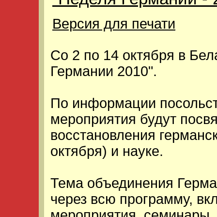
Версия для печати
Со 2 по 14 октября в Бе
Германии 2010".
По информации посольств
мероприятия будут посв
восстановления германск
октября) и науке.
Тема объединения Герма
через всю программу, в
мероприятия, семинары,