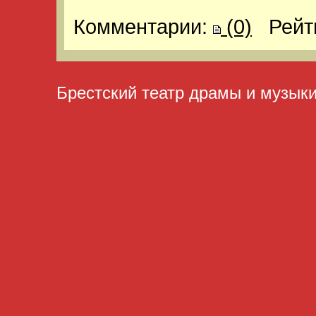
Комментарии:
(0)
Рейт
Брестский театр драмы и музык