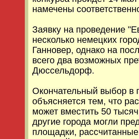
намечены соответственно
Заявку на проведение "Е
несколько немецких город
Ганновер, однако на пос
всего два возможных пре
Дюссельдорф.
Окончательный выбор в
объясняется тем, что ра
может вместить 50 тысяч 
другие города могли пре
площадки, рассчитанные 