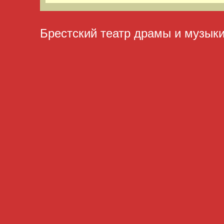
Брестский театр драмы и музык