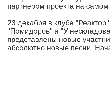
партнером проекта на самом 
23 декабря в клубе "Реактор"
"Помидоров" и "У нескладова
представлены новые участни
абсолютно новые песни. Нача