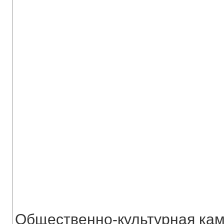
Общественно-культурная кам