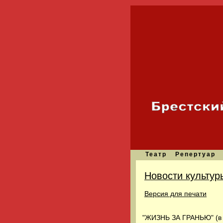
Театр
Репертуар
Новости культур
Версия для печати
"ЖИЗНЬ ЗА ГРАНЬЮ" (в ор